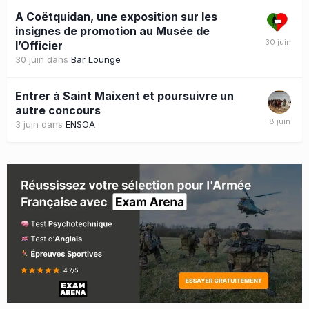
A Coëtquidan, une exposition sur les
insignes de promotion au Musée de
l’Officier
30 juin
dans
Bar Lounge
Entrer à Saint Maixent et poursuivre un
autre concours
3 juin
dans
ENSOA