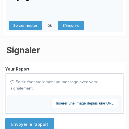
ou
Se connecter
S’inscrire
Signaler
Your Report
Saisir éventuellement un message avec votre
signalement.
Insérer une image depuis une URL
Envoyer le rapport