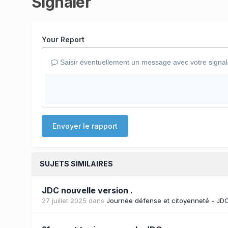
Signaler
Your Report
Saisir éventuellement un message avec votre signa
Envoyer le rapport
SUJETS SIMILAIRES
JDC nouvelle version .
27 juillet 2025
dans
Journée défense et citoyenneté - JD