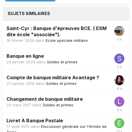
SUJETS SIMILAIRES
Saint-Cyr : Banque d'épreuves BCE. ( ESM
dite école "associée").
18 février 2024
dans
Ecole spéciale militaire
Banque en ligne
24 janvier 2024
dans
Soldes et primes
Compte de banque militaire Avantage ?
27 janvier 2016
dans
Soldes et primes
Changement de banque militaire
25 mars 2017
dans
Soldes et primes
Livret A Banque Postale
17 août 2012
dans
Discussion générale sur l'Armée de
Terre