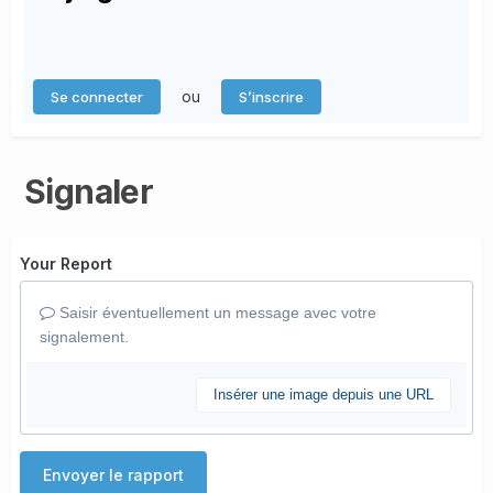
ou
Se connecter
S’inscrire
Signaler
Your Report
Saisir éventuellement un message avec votre
signalement.
Insérer une image depuis une URL
Envoyer le rapport