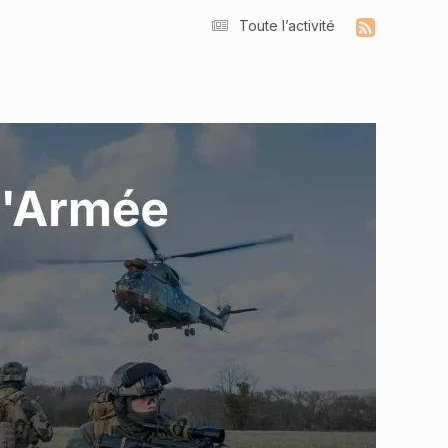
Toute l’activité