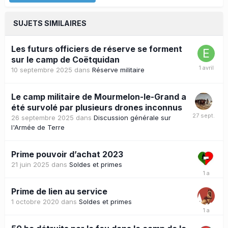
SUJETS SIMILAIRES
Les futurs officiers de réserve se forment
sur le camp de Coëtquidan
10 septembre 2025
dans
Réserve militaire
Le camp militaire de Mourmelon-le-Grand a
été survolé par plusieurs drones inconnus
26 septembre 2025
dans
Discussion générale sur
l'Armée de Terre
Prime pouvoir d’achat 2023
21 juin 2025
dans
Soldes et primes
Prime de lien au service
1 octobre 2020
dans
Soldes et primes