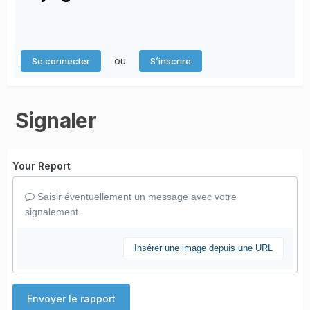
ou
Se connecter
S’inscrire
Signaler
Your Report
Saisir éventuellement un message avec votre
signalement.
Insérer une image depuis une URL
Envoyer le rapport