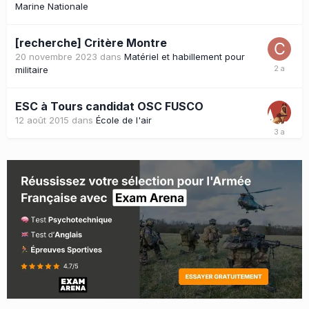
Marine Nationale
[recherche] Critère Montre
20 novembre 2023
dans
Matériel et habillement pour
militaire
ESC à Tours candidat OSC FUSCO
12 août 2015
dans
École de l'air