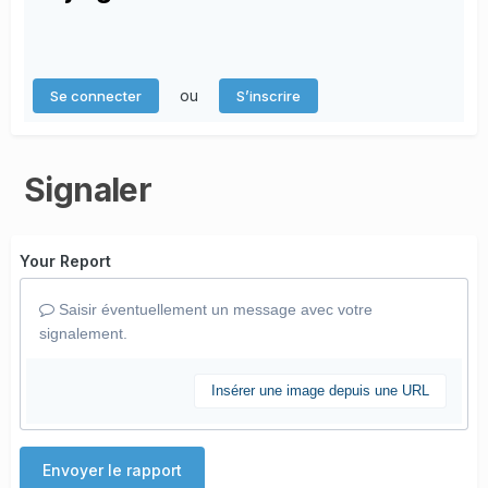
ou
Se connecter
S’inscrire
Signaler
Your Report
Saisir éventuellement un message avec votre
signalement.
Insérer une image depuis une URL
Envoyer le rapport