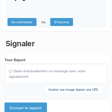
ou
Se connecter
S’inscrire
Signaler
Your Report
Saisir éventuellement un message avec votre
signalement.
Insérer une image depuis une URL
Envoyer le rapport