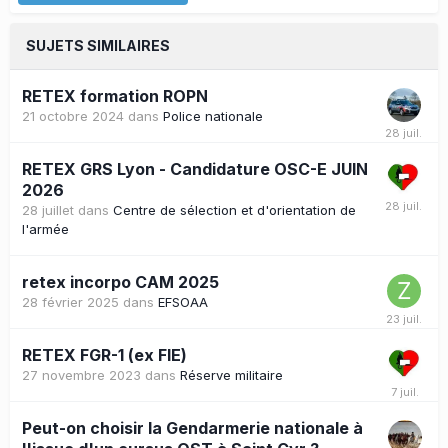
SUJETS SIMILAIRES
RETEX formation ROPN
21 octobre 2024
dans
Police nationale
RETEX GRS Lyon - Candidature OSC-E JUIN
2026
28 juillet
dans
Centre de sélection et d'orientation de
l'armée
retex incorpo CAM 2025
28 février 2025
dans
EFSOAA
RETEX FGR-1 (ex FIE)
27 novembre 2023
dans
Réserve militaire
Peut-on choisir la Gendarmerie nationale à