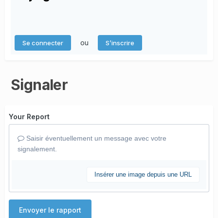
ou
Se connecter
S’inscrire
Signaler
Your Report
Saisir éventuellement un message avec votre
signalement.
Insérer une image depuis une URL
Envoyer le rapport