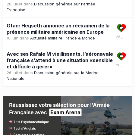
28 juillet
dans
Discussion générale sur l'armée
Francaise
Otan: Hegseth annonce un réexamen de la
présence militaire américaine en Europe
18 juin
dans
Actualité militaire France & Monde
Avec ses Rafale M vieillissants, l’aéronavale
française s’attend à une situation «sensible
et difficile à gérer»
26 juillet
dans
Discussion générale sur la Marine
Nationale