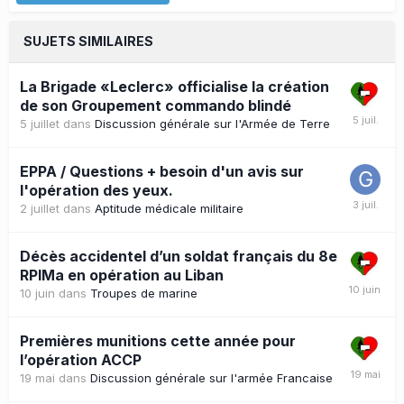
SUJETS SIMILAIRES
La Brigade «Leclerc» officialise la création
de son Groupement commando blindé
5 juillet
dans
Discussion générale sur l'Armée de Terre
EPPA / Questions + besoin d'un avis sur
l'opération des yeux.
2 juillet
dans
Aptitude médicale militaire
Décès accidentel d’un soldat français du 8e
RPIMa en opération au Liban
10 juin
dans
Troupes de marine
Premières munitions cette année pour
l’opération ACCP
19 mai
dans
Discussion générale sur l'armée Francaise