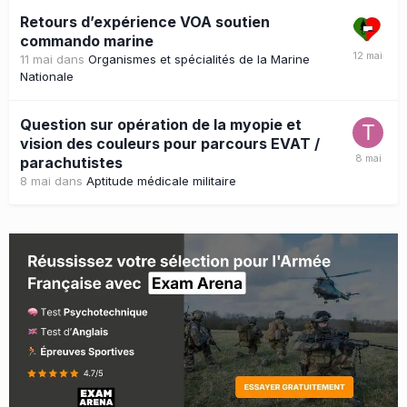
Retours d’expérience VOA soutien
commando marine
11 mai
dans
Organismes et spécialités de la Marine
Nationale
Question sur opération de la myopie et
vision des couleurs pour parcours EVAT /
parachutistes
8 mai
dans
Aptitude médicale militaire