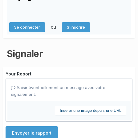
ou
Se connecter
S’inscrire
Signaler
Your Report
Saisir éventuellement un message avec votre
signalement.
Insérer une image depuis une URL
Envoyer le rapport