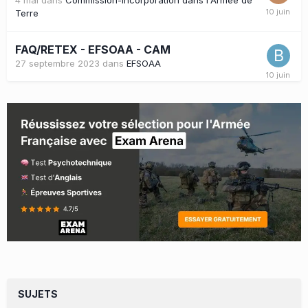
Terre
FAQ/RETEX - EFSOAA - CAM
27 septembre 2023
dans
EFSOAA
SUJETS