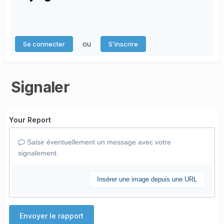
ou
Se connecter
S’inscrire
Signaler
Your Report
Saisir éventuellement un message avec votre
signalement.
Insérer une image depuis une URL
Envoyer le rapport