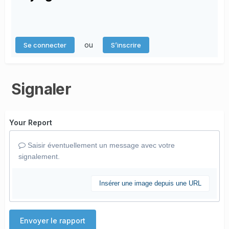
ou
Se connecter
S’inscrire
Signaler
Your Report
Saisir éventuellement un message avec votre
signalement.
Insérer une image depuis une URL
Envoyer le rapport