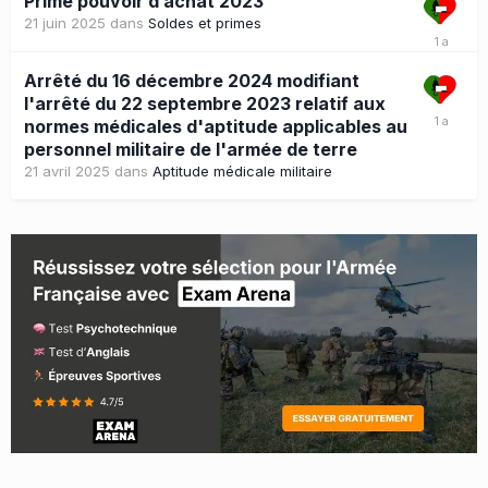
Prime pouvoir d’achat 2023
21 juin 2025
dans
Soldes et primes
Arrêté du 16 décembre 2024 modifiant
l'arrêté du 22 septembre 2023 relatif aux
normes médicales d'aptitude applicables au
personnel militaire de l'armée de terre
21 avril 2025
dans
Aptitude médicale militaire