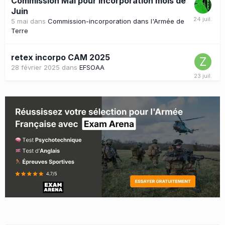
Commission Mai pour incorporation mois de
Juin
5 mai
dans
Commission-incorporation dans l'Armée de
Terre
retex incorpo CAM 2025
28 février 2025
dans
EFSOAA