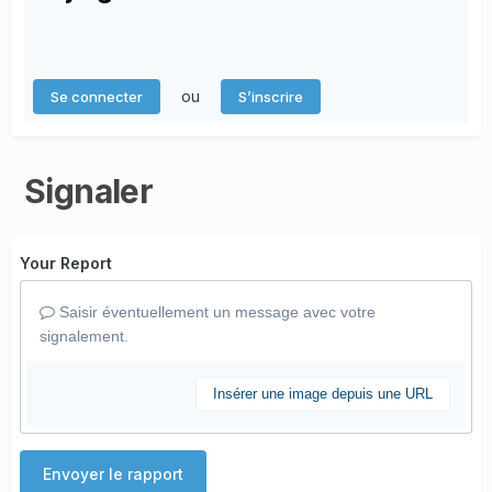
ou
Se connecter
S’inscrire
Signaler
Your Report
Saisir éventuellement un message avec votre
signalement.
Insérer une image depuis une URL
Envoyer le rapport