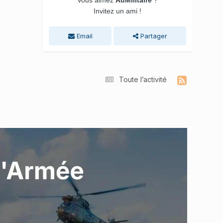
Invitez un ami !
Email
Partager
Toute l’activité