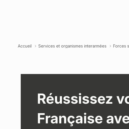
Accueil
Services et organismes interarmées
Forces 