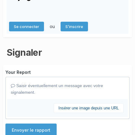
ou
Se connecter
S’inscrire
Signaler
Your Report
Saisir éventuellement un message avec votre
signalement.
Insérer une image depuis une URL
Envoyer le rapport