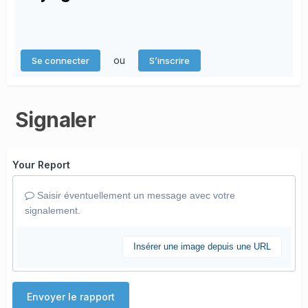
ou
Se connecter
S’inscrire
Signaler
Your Report
Saisir éventuellement un message avec votre
signalement.
Insérer une image depuis une URL
Envoyer le rapport