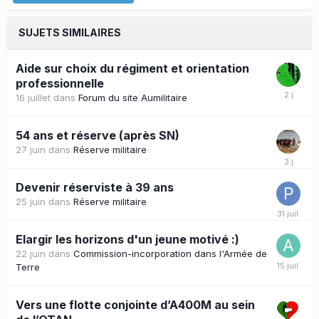
SUJETS SIMILAIRES
Aide sur choix du régiment et orientation
professionnelle
16 juillet
dans
Forum du site Aumilitaire
54 ans et réserve (après SN)
27 juin
dans
Réserve militaire
Devenir réserviste à 39 ans
25 juin
dans
Réserve militaire
Elargir les horizons d'un jeune motivé :)
22 juin
dans
Commission-incorporation dans l'Armée de
Terre
Vers une flotte conjointe d’A400M au sein