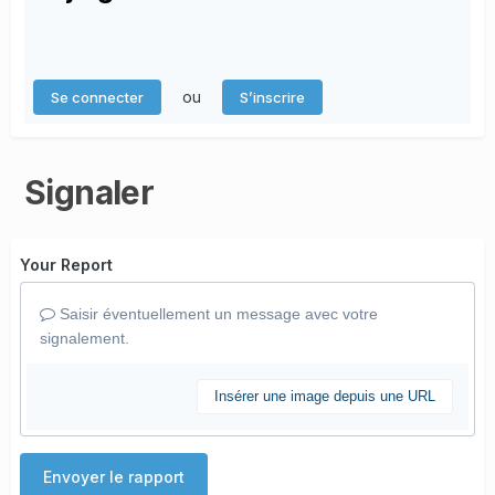
ou
Se connecter
S’inscrire
Signaler
Your Report
Saisir éventuellement un message avec votre
signalement.
Insérer une image depuis une URL
Envoyer le rapport