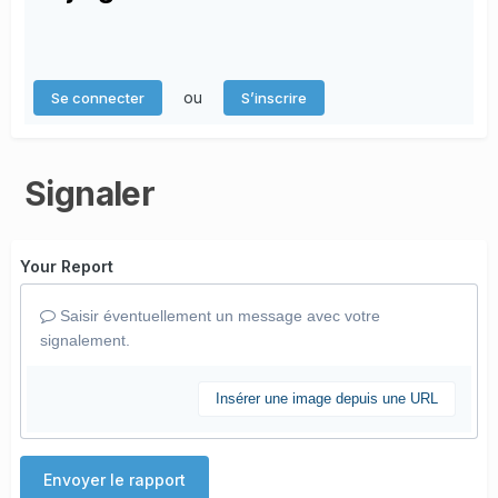
ou
Se connecter
S’inscrire
Signaler
Your Report
Saisir éventuellement un message avec votre
signalement.
Insérer une image depuis une URL
Envoyer le rapport