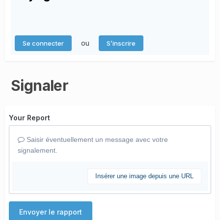
ou
Se connecter
S’inscrire
Signaler
Your Report
Saisir éventuellement un message avec votre
signalement.
Insérer une image depuis une URL
Envoyer le rapport