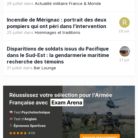
29 juillet
dans
Actualité militaire France & Monde
Incendie de Mérignac : portrait des deux
pompiers qui ont péri dans l’intervention
25 juillet
dans
Hommages et traditions
Disparitions de soldats issus du Pacifique
dans le Sud-Est : la gendarmerie maritime
recherche des témoins
21 juillet
dans
Bar Lounge