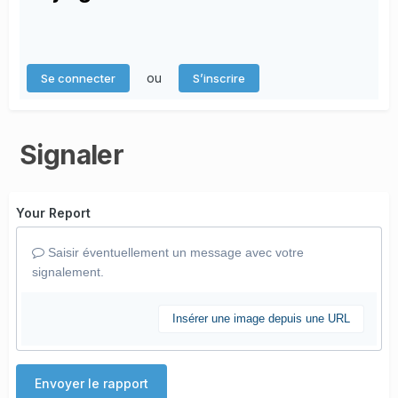
ou
Se connecter
S’inscrire
Signaler
Your Report
Saisir éventuellement un message avec votre
signalement.
Insérer une image depuis une URL
Envoyer le rapport