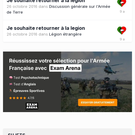
Je souhaite retourner à la legion
26 octobre 2016
dans
Discussion générale sur l'Armée
de Terre
Je souhaite retourner à la legion
26 octobre 2016
dans
Légion étrangère