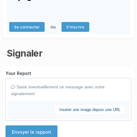
ou
Se connecter
S’inscrire
Signaler
Your Report
Saisir éventuellement un message avec votre
signalement.
Insérer une image depuis une URL
Envoyer le rapport