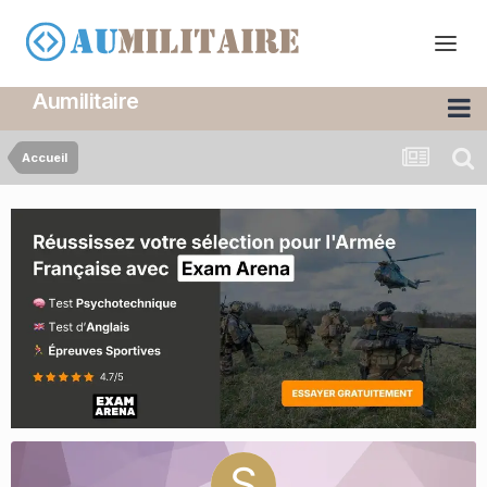
Aumilitaire
Accueil