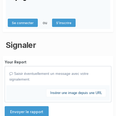
ou
Se connecter
S’inscrire
Signaler
Your Report
Saisir éventuellement un message avec votre
signalement.
Insérer une image depuis une URL
Envoyer le rapport