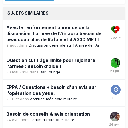
SUJETS SIMILAIRES
Avec le renforcement annoncé de la
dissuasion, l’armée de l’Air aura besoin de
beaucoup plus de Rafale et d’A330 MRTT
2 août
dans
Discussion générale sur l'Armée de l'Air
Question sur l'âge limite pour rejoindre
l'armée : Besoin d'aide !
30 mai 2024
dans
Bar Lounge
EPPA / Questions + besoin d'un avis sur
l'opération des yeux.
2 juillet
dans
Aptitude médicale militaire
Besoin de conseils & avis orientation
24 avril
dans
Forum du site Aumilitaire