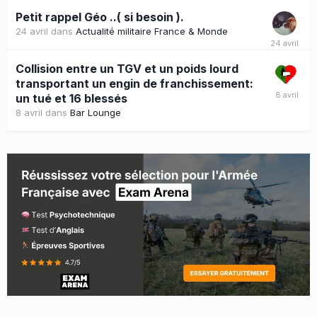
Petit rappel Géo ..( si besoin ).
24 avril
dans
Actualité militaire France & Monde
Collision entre un TGV et un poids lourd
transportant un engin de franchissement:
un tué et 16 blessés
8 avril
dans
Bar Lounge