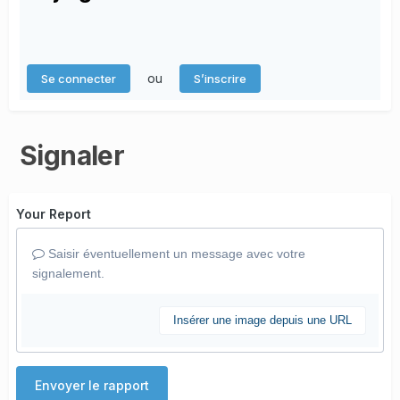
ou
Se connecter
S’inscrire
Signaler
Your Report
Saisir éventuellement un message avec votre
signalement.
Insérer une image depuis une URL
Envoyer le rapport