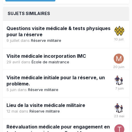
SUJETS SIMILAIRES
Questions visite médicale & tests physiques
pour la réserve
9 juillet
dans
Réserve militaire
Visite médicale incorporation IMC
29 avril
dans
École de maistrance
Visite médicale initiale pour la réserve, un
problème.
5 juin
dans
Réserve militaire
Lieu de la visite médicale militaire
12 mai
dans
Réserve militaire
Réévaluation médicale pour engagement en