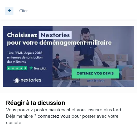
Citer
Réagir à la dicussion
Vous pouvez poster maintenant et vous inscrire plus tard -
Déja membre ?
connectez vous
pour poster avec votre
compte