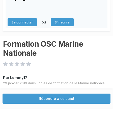
ou
Se connecter
S’inscrire
Formation OSC Marine
Nationale
Par
Lemmy17
29 janvier 2019
dans
Ecoles de formation de la Marine nationale
Répondre à ce sujet