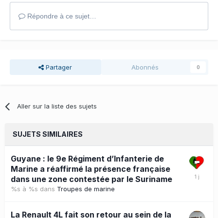
Répondre à ce sujet…
Partager
Abonnés
0
Aller sur la liste des sujets
SUJETS SIMILAIRES
Guyane : le 9e Régiment d’Infanterie de
Marine a réaffirmé la présence française
dans une zone contestée par le Suriname
%s à %s
dans
Troupes de marine
La Renault 4L fait son retour au sein de la