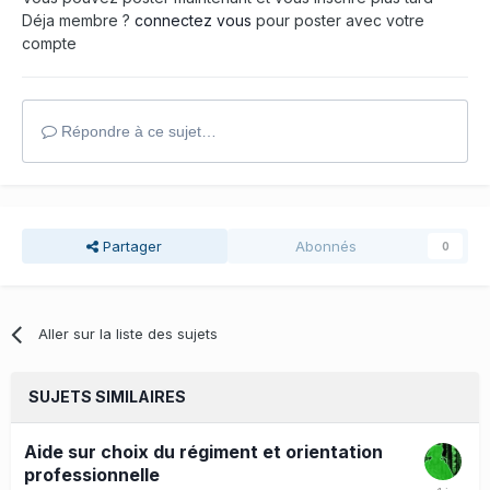
Déja membre ?
connectez vous
pour poster avec votre
compte
Répondre à ce sujet…
Partager
Abonnés
0
Aller sur la liste des sujets
SUJETS SIMILAIRES
Aide sur choix du régiment et orientation
professionnelle