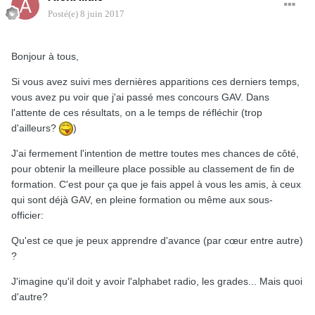
Posté(e)
8 juin 2017
Bonjour à tous,
Si vous avez suivi mes dernières apparitions ces derniers temps,
vous avez pu voir que j'ai passé mes concours GAV. Dans
l'attente de ces résultats, on a le temps de réfléchir (trop
d'ailleurs?
)
J'ai fermement l'intention de mettre toutes mes chances de côté,
pour obtenir la meilleure place possible au classement de fin de
formation. C'est pour ça que je fais appel à vous les amis, à ceux
qui sont déjà GAV, en pleine formation ou même aux sous-
officier:
Qu'est ce que je peux apprendre d'avance (par cœur entre autre)
?
J'imagine qu'il doit y avoir l'alphabet radio, les grades... Mais quoi
d'autre?