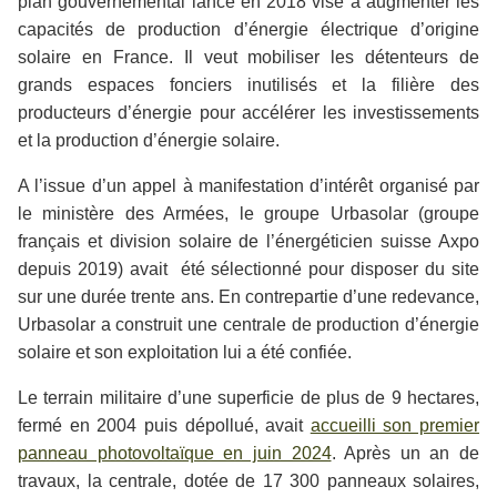
plan gouvernemental lancé en 2018 vise à augmenter les
capacités de production d’énergie électrique d’origine
solaire en France. Il veut mobiliser les détenteurs de
grands espaces fonciers inutilisés et la filière des
producteurs d’énergie pour accélérer les investissements
et la production d’énergie solaire.
A l’issue d’un appel à manifestation d’intérêt organisé par
le ministère des Armées, le groupe Urbasolar (groupe
français et division solaire de l’énergéticien suisse Axpo
depuis 2019) avait été sélectionné pour disposer du site
sur une durée trente ans. En contrepartie d’une redevance,
Urbasolar a construit une centrale de production d’énergie
solaire et son exploitation lui a été confiée.
Le terrain militaire d’une superficie de plus de 9 hectares,
fermé en 2004 puis dépollué, avait
accueilli son premier
panneau photovoltaïque en juin 2024
. Après un an de
travaux, la centrale, dotée de 17 300 panneaux solaires,