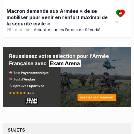
Macron demande aux Armées « de se
mobiliser pour venir en renfort maximal de
la sécurité civile »
25 juillet
dans
Actualité sur les Forces de Sécurité
SUJETS