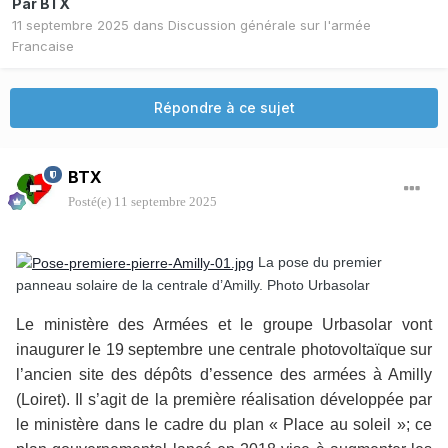
Par
BTX
11 septembre 2025
dans
Discussion générale sur l'armée
Francaise
Répondre à ce sujet
BTX
Posté(e)
11 septembre 2025
La pose du premier
panneau solaire de la centrale d’Amilly. Photo Urbasolar
Le ministère des Armées et le groupe Urbasolar vont
inaugurer le 19 septembre une centrale photovoltaïque sur
l’ancien site des dépôts d’essence des armées à Amilly
(Loiret). Il s’agit de la première réalisation développée par
le ministère dans le cadre du plan « Place au soleil »; ce