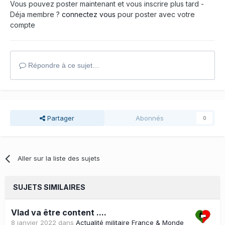
Vous pouvez poster maintenant et vous inscrire plus tard -
Déja membre ?
connectez vous
pour poster avec votre
compte
Répondre à ce sujet…
Partager
Abonnés
0
Aller sur la liste des sujets
SUJETS SIMILAIRES
Vlad va être content ....
8 janvier 2022
dans
Actualité militaire France & Monde