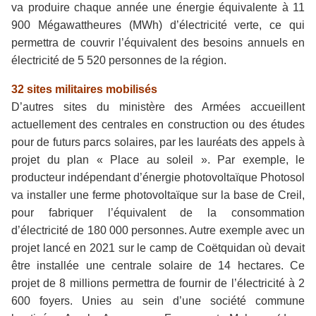
va produire chaque année une énergie équivalente à 11
900 Mégawattheures (MWh) d’électricité verte, ce qui
permettra de couvrir l’équivalent des besoins annuels en
électricité de 5 520 personnes de la région.
32 sites militaires mobilisés
D’autres sites du ministère des Armées accueillent
actuellement des centrales en construction ou des études
pour de futurs parcs solaires, par les lauréats des appels à
projet du plan « Place au soleil ». Par exemple, le
producteur indépendant d’énergie photovoltaïque Photosol
va installer une ferme photovoltaïque sur la base de Creil,
pour fabriquer l’équivalent de la consommation
d’électricité de 180 000 personnes. Autre exemple avec un
projet lancé en 2021 sur le camp de Coëtquidan où devait
être installée une centrale solaire de 14 hectares. Ce
projet de 8 millions permettra de fournir de l’électricité à 2
600 foyers. Unies au sein d’une société commune