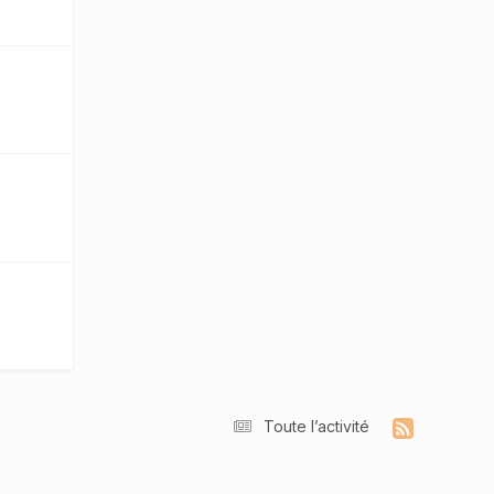
Toute l’activité