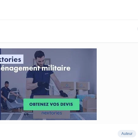
Auteur