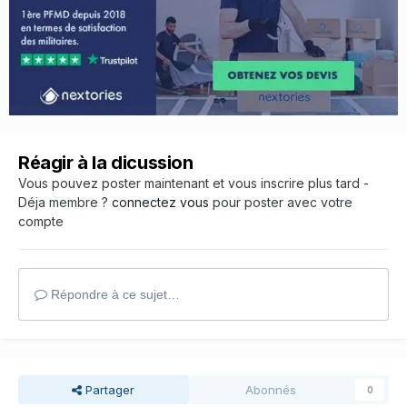
Réagir à la dicussion
Vous pouvez poster maintenant et vous inscrire plus tard -
Déja membre ?
connectez vous
pour poster avec votre
compte
Répondre à ce sujet…
Partager
Abonnés
0