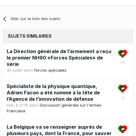
Aller sur la liste des sujets
SUJETS SIMILAIRES
La Direction générale de l’armement a reçu
le premier NH90 «Forces Spéciales» de
série
30 juillet
dans
Forces spéciales
Spécialiste de la physique quantique,
Adrien Facon a été nommé à la tête de
l’Agence de l’innovation de défense
Hier à 12:19
dans
Discussion générale sur l'armée
Francaise
La Belgique va se renseigner auprès de
plusieurs pays, dont la France, pour sauver