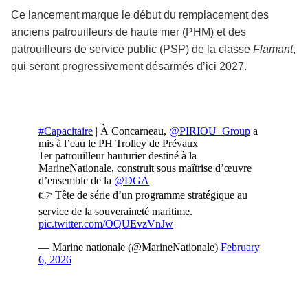
Ce lancement marque le début du remplacement des
anciens patrouilleurs de haute mer (PHM) et des
patrouilleurs de service public (PSP) de la classe
Flamant
,
qui seront progressivement désarmés d’ici 2027.