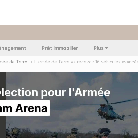
énagement
Prêt immobilier
Plus
Armée de Terre