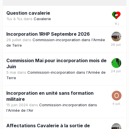
Question cavalerie
%s à %s
dans
Cavalerie
Incorporation 1RHP Septembre 2026
26 juillet
dans
Commission-incorporation dans l'Armée
de Terre
Commission Mai pour incorporation mois de
Juin
5 mai
dans
Commission-incorporation dans l'Armée de
Terre
Incorporation en unité sans formation
militaire
15 juin 2024
dans
Commission-incorporation dans
l'Armée de l'Air
Affectations Cavalerie à la sortie de