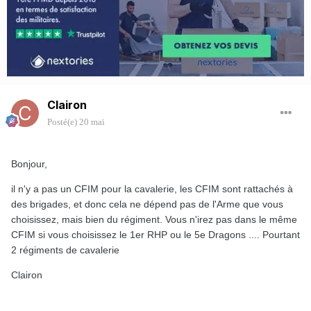
Clairon
Posté(e)
20 mai
Bonjour,
il n'y a pas un CFIM pour la cavalerie, les CFIM sont rattachés à
des brigades, et donc cela ne dépend pas de l'Arme que vous
choisissez, mais bien du régiment. Vous n'irez pas dans le même
CFIM si vous choisissez le 1er RHP ou le 5e Dragons .... Pourtant
2 régiments de cavalerie
Clairon