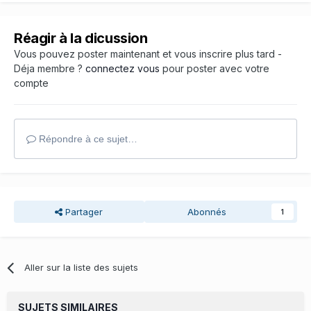
Réagir à la dicussion
Vous pouvez poster maintenant et vous inscrire plus tard -
Déja membre ?
connectez vous
pour poster avec votre
compte
Répondre à ce sujet…
Partager
Abonnés
1
Aller sur la liste des sujets
SUJETS SIMILAIRES