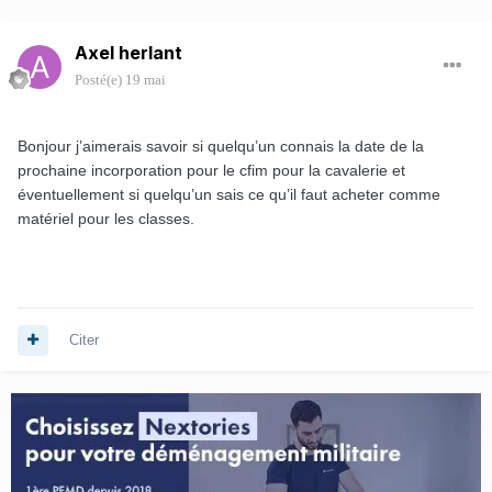
Axel herlant
Posté(e)
19 mai
Bonjour j’aimerais savoir si quelqu’un connais la date de la
prochaine incorporation pour le cfim pour la cavalerie et
éventuellement si quelqu’un sais ce qu’il faut acheter comme
matériel pour les classes.
Citer