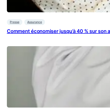
Presse
Assurance
Comment économiser jusqu’à 40 % sur son a