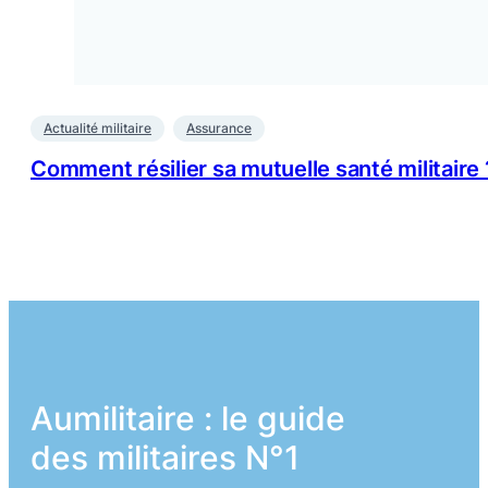
Actualité militaire
Assurance
Comment résilier sa mutuelle santé militaire 
Aumilitaire : le guide
des militaires N°1