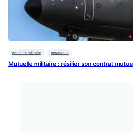
Actualité militaire
Assurance
Mutuelle militaire : résilier son contrat mutu