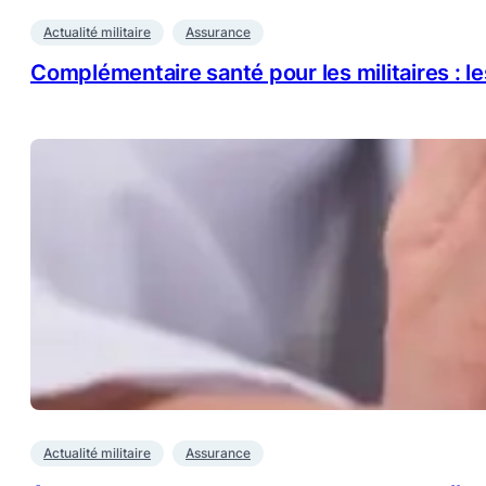
Actualité militaire
Assurance
Complémentaire santé pour les militaires : l
Actualité militaire
Assurance