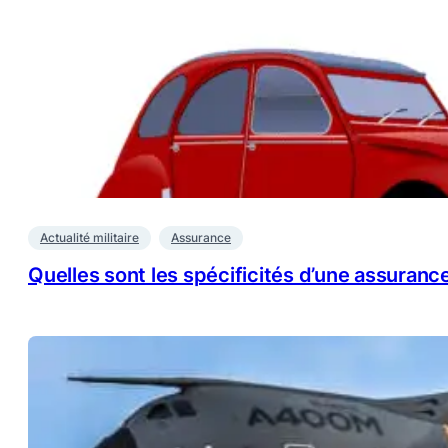
Actualité militaire
Assurance
Quelles sont les spécificités d’une assurance