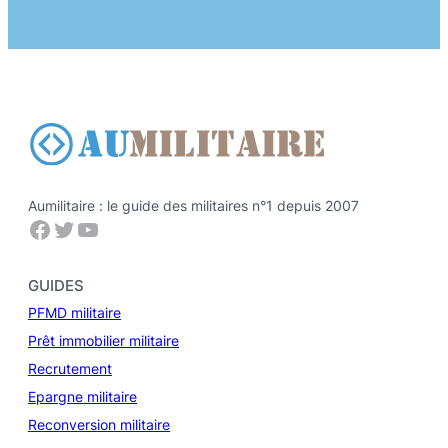
Aumilitaire : le guide des militaires n°1 depuis 2007
Facebook
Twitter
YouTube
GUIDES
PFMD militaire
Prêt immobilier militaire
Recrutement
Epargne militaire
Reconversion militaire