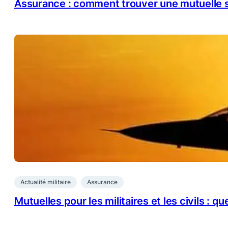
Assurance : comment trouver une mutuelle s
Actualité militaire
Assurance
Mutuelles pour les militaires et les civils : 