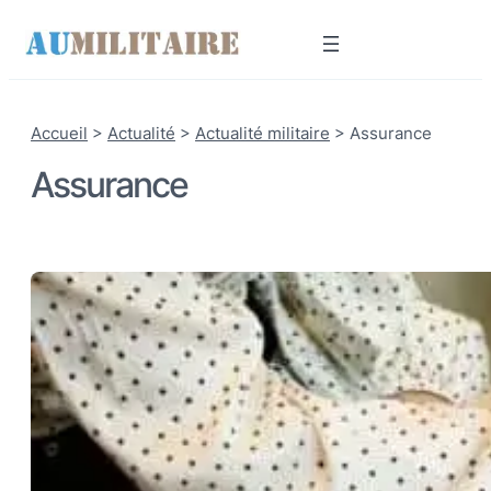
Accueil
>
Actualité
>
Actualité militaire
>
Assurance
Assurance