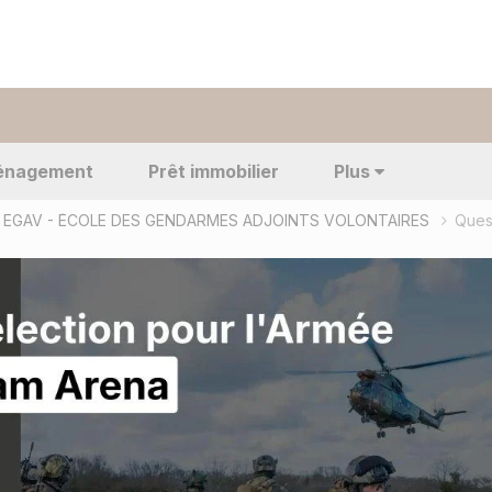
énagement
Prêt immobilier
Plus
EGAV - ÉCOLE DES GENDARMES ADJOINTS VOLONTAIRES
Ques