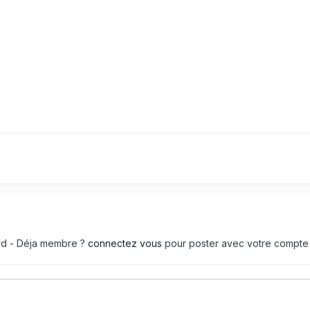
ard - Déja membre ?
connectez vous
pour poster avec votre compte