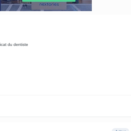
icat du dentiste