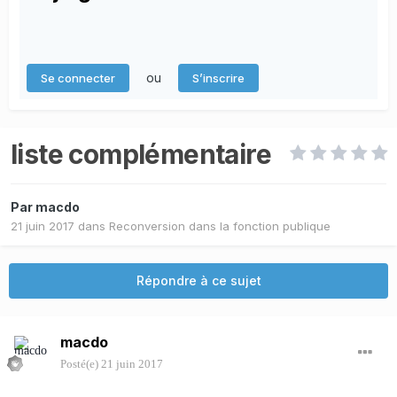
ou
Se connecter
S’inscrire
liste complémentaire
Par
macdo
21 juin 2017
dans
Reconversion dans la fonction publique
Répondre à ce sujet
macdo
Posté(e)
21 juin 2017