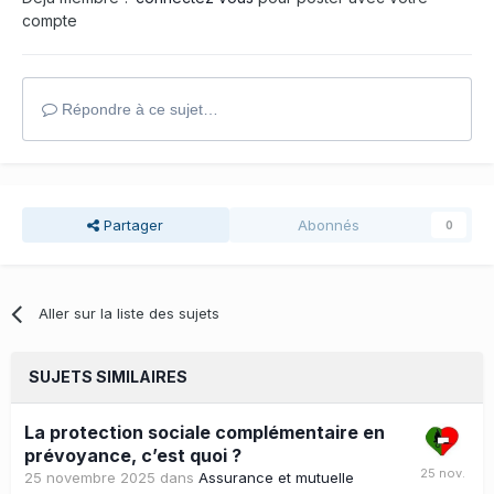
compte
Répondre à ce sujet…
Partager
Abonnés
0
Aller sur la liste des sujets
SUJETS SIMILAIRES
La protection sociale complémentaire en
prévoyance, c’est quoi ?
25 novembre 2025
dans
Assurance et mutuelle