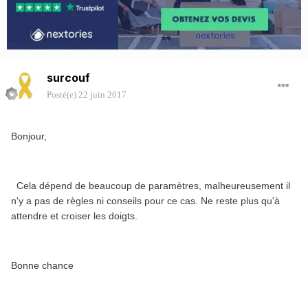
surcouf
Posté(e)
22 juin 2017
Bonjour,
Cela dépend de beaucoup de paramètres, malheureusement il
n'y a pas de règles ni conseils pour ce cas. Ne reste plus qu'à
attendre et croiser les doigts.
Bonne chance