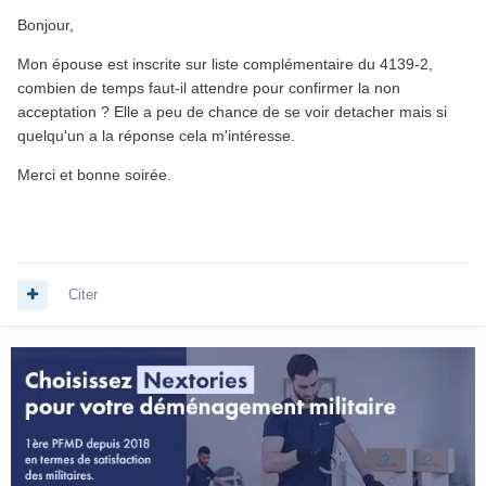
Bonjour,
Mon épouse est inscrite sur liste complémentaire du 4139-2,
combien de temps faut-il attendre pour confirmer la non
acceptation ? Elle a peu de chance de se voir detacher mais si
quelqu'un a la réponse cela m'intéresse.
Merci et bonne soirée.
Citer