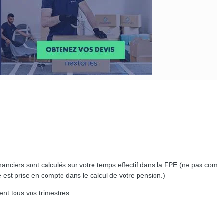
inanciers sont calculés sur votre temps effectif dans la FPE (ne pas co
est prise en compte dans le calcul de votre pension.)
ent tous vos trimestres.