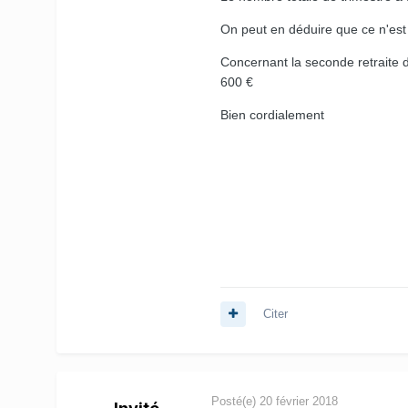
On peut en déduire que ce n'est 
Concernant la seconde retraite d
600 €
Bien cordialement
Citer
Posté(e)
20 février 2018