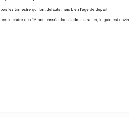
pas les trimestre qui font défauts mais bien l'age de départ.
ans le cadre des 16 ans passés dans l'administration, le gain est envi