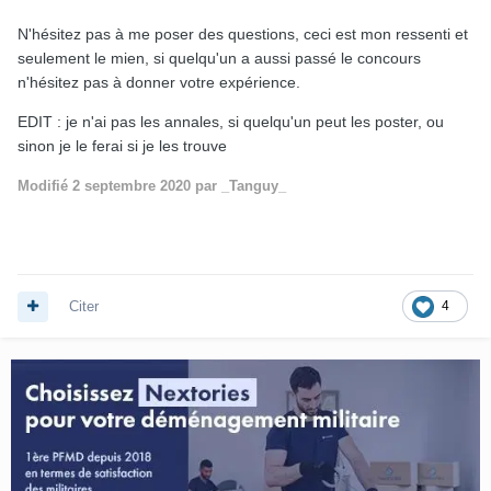
N'hésitez pas à me poser des questions, ceci est mon ressenti et
seulement le mien, si quelqu'un a aussi passé le concours
n'hésitez pas à donner votre expérience.
EDIT : je n'ai pas les annales, si quelqu'un peut les poster, ou
sinon je le ferai si je les trouve
Modifié
2 septembre 2020
par _Tanguy_
Citer
4