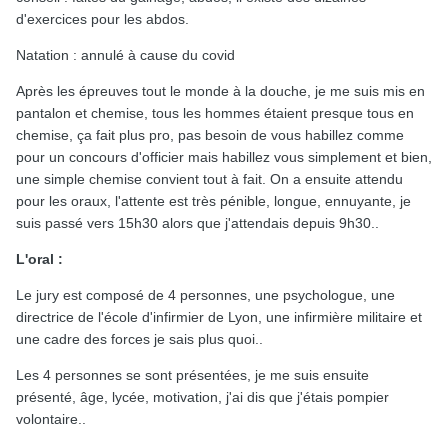
d'exercices pour les abdos.
Natation : annulé à cause du covid
Après les épreuves tout le monde à la douche, je me suis mis en
pantalon et chemise, tous les hommes étaient presque tous en
chemise, ça fait plus pro, pas besoin de vous habillez comme
pour un concours d'officier mais habillez vous simplement et bien,
une simple chemise convient tout à fait. On a ensuite attendu
pour les oraux, l'attente est très pénible, longue, ennuyante, je
suis passé vers 15h30 alors que j'attendais depuis 9h30..
L'oral
:
Le jury est composé de 4 personnes, une psychologue, une
directrice de l'école d'infirmier de Lyon, une infirmière militaire et
une cadre des forces je sais plus quoi..
Les 4 personnes se sont présentées, je me suis ensuite
présenté, âge, lycée, motivation, j'ai dis que j'étais pompier
volontaire..