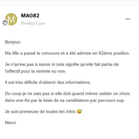
MAG82
Posté(e)
3 juin
Bonjour,
Ma fille a passé le concours et a été admise en 82ème position.
Je n'arrive pas à savoir si cela signifie qu'elle fait partie de
l'effectif pour la rentrée ou non.
Il est très difficile d'obtenir des informations.
Du coup je ne sais pas si elle doit quand même valider un choix
dans une ifsi par le biais de sa candidature par parcours sup.
Je suis preneuse de toutes les infos
😅
Merci