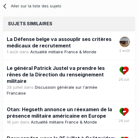
Aller sur la liste des sujets
SUJETS SIMILAIRES
La Défense belge va assouplir ses critères
médicaux de recrutement
1 août
dans
Actualité militaire France & Monde
Le général Patrick Justel va prendre les
rênes de la Direction du renseignement
militaire
28 juillet
dans
Discussion générale sur l'armée
Francaise
Otan: Hegseth annonce un réexamen de la
présence militaire américaine en Europe
18 juin
dans
Actualité militaire France & Monde