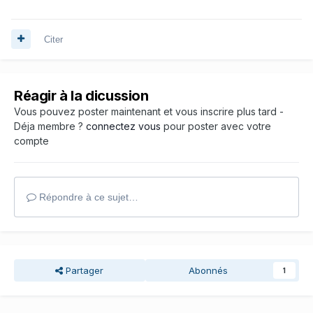
Citer
Réagir à la dicussion
Vous pouvez poster maintenant et vous inscrire plus tard -
Déja membre ?
connectez vous
pour poster avec votre
compte
Répondre à ce sujet…
Partager
Abonnés
1