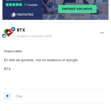
BTX
Posté(e)
2 septembre 2020
Impeccable.
En tête de gondole, mis en évidence et épinglé.
BTX
Citer