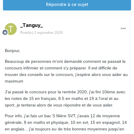
Répondre à ce sujet
_Tanguy_
Posté(e)
2 septembre 2020
Bonjour,
Beaucoup de personnes m'ont demandé comment se passait le
concours infirmier et comment s'y préparer. Il est difficile de
trouver des conseils sur le concours, j'espère alors vous aider au
maximum
J'ai passé le concours pour la rentrée 2020, j'ai fini 10ème avec
les notes de 15 en français, 8.5 en maths et 19 à l'oral et au
sport, je tenterai alors de vous répondre et de vous aider.
Pour info, j'ai fais un bac S filière SVT, j'avais 12 de moyenne
générale, 8 en maths et physique, 10 en svt, 15 en espagnol, 14
en anglais... j'ai toujours eu de très bonnes moyennes jusqu'en