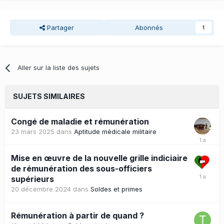
Partager
Abonnés
1
Aller sur la liste des sujets
SUJETS SIMILAIRES
Congé de maladie et rémunération
23 mars 2025
dans
Aptitude médicale militaire
Mise en œuvre de la nouvelle grille indiciaire
de rémunération des sous-officiers
supérieurs
20 décembre 2024
dans
Soldes et primes
Rémunération à partir de quand ?