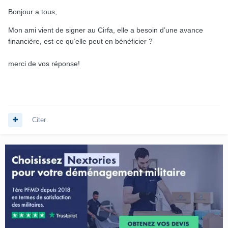
Bonjour a tous,
Mon ami vient de signer au Cirfa, elle a besoin d’une avance
financière, est-ce qu’elle peut en bénéficier ?
merci de vos réponse!
Citer