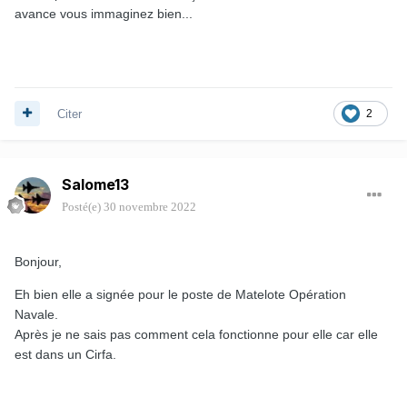
avance vous immaginez bien...
Citer
2
Salome13
Posté(e)
30 novembre 2022
Bonjour,
Eh bien elle a signée pour le poste de Matelote Opération
Navale.
Après je ne sais pas comment cela fonctionne pour elle car elle
est dans un Cirfa.