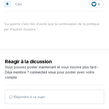
Citer
1
"
La guerre n'est rien d'autre que la continuation de la politique
par d'autres moyens."
Réagir à la dicussion
Vous pouvez poster maintenant et vous inscrire plus tard -
Déja membre ?
connectez vous
pour poster avec votre
compte
Répondre à ce sujet…