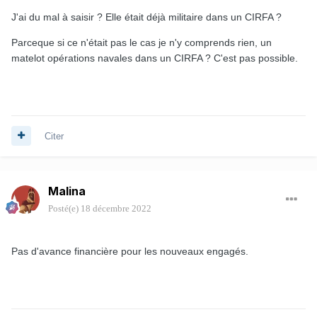
J'ai du mal à saisir ? Elle était déjà militaire dans un CIRFA ?
Parceque si ce n'était pas le cas je n'y comprends rien, un
matelot opérations navales dans un CIRFA ? C'est pas possible.
Citer
Malina
Posté(e)
18 décembre 2022
Pas d'avance financière pour les nouveaux engagés.