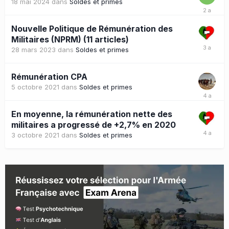
18 mai 2024
dans
Soldes et primes
Nouvelle Politique de Rémunération des
Militaires (NPRM) (11 articles)
28 mars 2023
dans
Soldes et primes
Rémunération CPA
5 octobre 2021
dans
Soldes et primes
En moyenne, la rémunération nette des
militaires a progressé de +2,7% en 2020
3 octobre 2021
dans
Soldes et primes