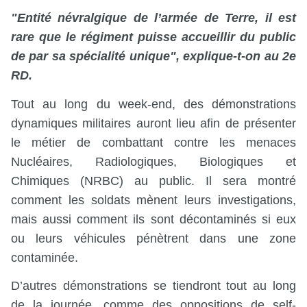
"Entité névralgique de l’armée de Terre, il est
rare que le régiment puisse accueillir du public
de par sa spécialité unique", explique-t-on au 2e
RD.
Tout au long du week-end, des démonstrations
dynamiques militaires auront lieu afin de présenter
le métier de combattant contre les menaces
Nucléaires, Radiologiques, Biologiques et
Chimiques (NRBC) au public. Il sera montré
comment les soldats mènent leurs investigations,
mais aussi comment ils sont décontaminés si eux
ou leurs véhicules pénètrent dans une zone
contaminée.
D’autres démonstrations se tiendront tout au long
de la journée, comme des oppositions de self-