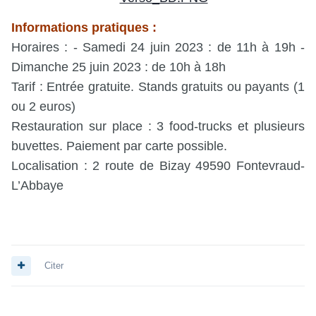
Informations pratiques :
Horaires : - Samedi 24 juin 2023 : de 11h à 19h -
Dimanche 25 juin 2023 : de 10h à 18h
Tarif : Entrée gratuite. Stands gratuits ou payants (1
ou 2 euros)
Restauration sur place : 3 food-trucks et plusieurs
buvettes. Paiement par carte possible.
Localisation : 2 route de Bizay 49590 Fontevraud-
L’Abbaye
Citer