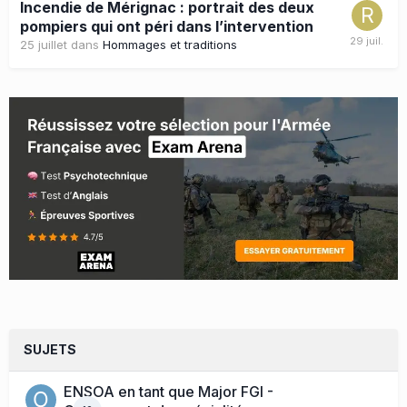
Incendie de Mérignac : portrait des deux
pompiers qui ont péri dans l’intervention
25 juillet
dans
Hommages et traditions
SUJETS
ENSOA en tant que Major FGI -