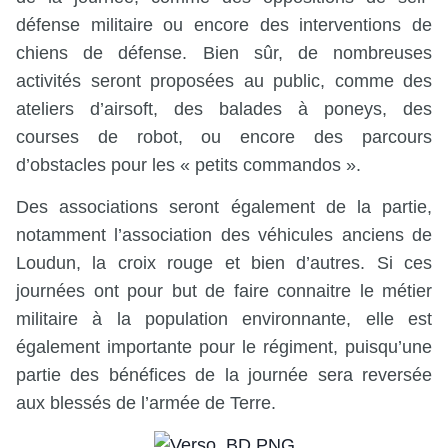
défense militaire ou encore des interventions de
chiens de défense. Bien sûr, de nombreuses
activités seront proposées au public, comme des
ateliers d’airsoft, des balades à poneys, des
courses de robot, ou encore des parcours
d’obstacles pour les « petits commandos ».
Des associations seront également de la partie,
notamment l’association des véhicules anciens de
Loudun, la croix rouge et bien d’autres. Si ces
journées ont pour but de faire connaitre le métier
militaire à la population environnante, elle est
également importante pour le régiment, puisqu’une
partie des bénéfices de la journée sera reversée
aux blessés de l’armée de Terre.