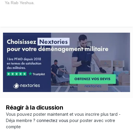
Ya Rab Yeshua.
Réagir à la dicussion
Vous pouvez poster maintenant et vous inscrire plus tard -
Déja membre ?
connectez vous
pour poster avec votre
compte