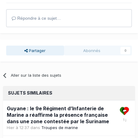
Répondre à ce sujet…
Partager
Abonnés
0
Aller sur la liste des sujets
SUJETS SIMILAIRES
Guyane : le 9e Régiment d’Infanterie de
Marine a réaffirmé la présence française
dans une zone contestée par le Suriname
Hier à 12:37
dans
Troupes de marine