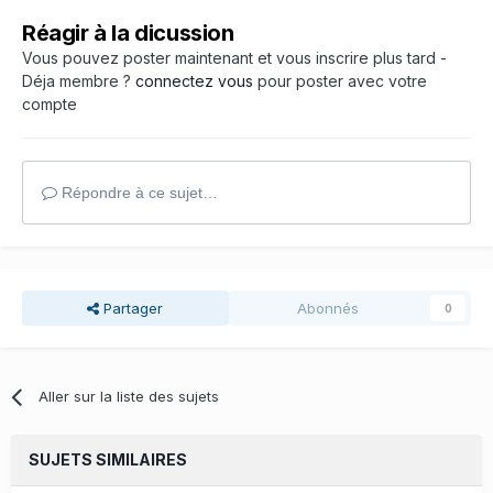
Réagir à la dicussion
Vous pouvez poster maintenant et vous inscrire plus tard -
Déja membre ?
connectez vous
pour poster avec votre
compte
Répondre à ce sujet…
Partager
Abonnés
0
Aller sur la liste des sujets
SUJETS SIMILAIRES