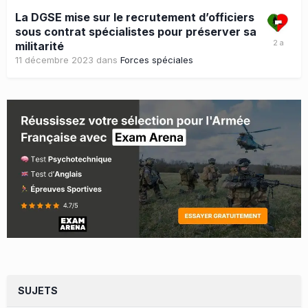
La DGSE mise sur le recrutement d’officiers
sous contrat spécialistes pour préserver sa
militarité
11 décembre 2023
dans
Forces spéciales
SUJETS