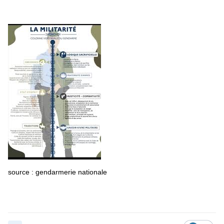
source : gendarmerie nationale