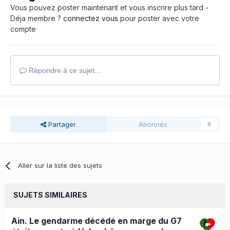
Vous pouvez poster maintenant et vous inscrire plus tard -
Déja membre ?
connectez vous
pour poster avec votre
compte
Répondre à ce sujet…
Partager
Abonnés
0
Aller sur la liste des sujets
SUJETS SIMILAIRES
Ain. Le gendarme décédé en marge du G7