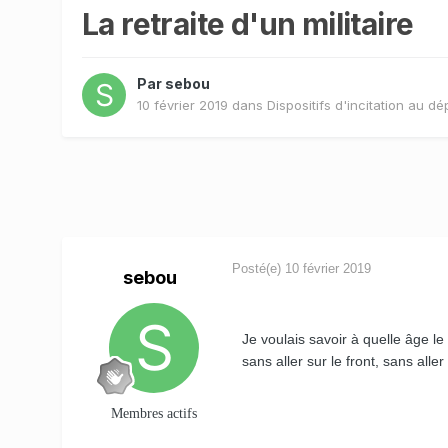
La retraite d'un militaire
Par
sebou
10 février 2019
dans
Dispositifs d'incitation au dé
Posté(e)
10 février 2019
sebou
Je voulais savoir à quelle âge le 
sans aller sur le front, sans alle
Membres actifs