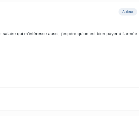
Auteur
 le salaire qui m'intéresse aussi, j'espère qu'on est bien payer à l'armée