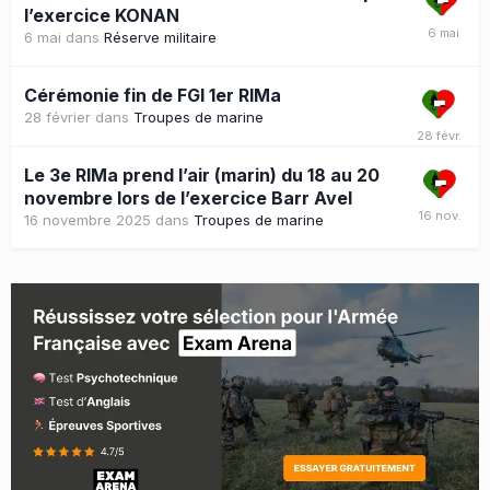
l’exercice KONAN
6 mai
dans
Réserve militaire
Cérémonie fin de FGI 1er RIMa
28 février
dans
Troupes de marine
Le 3e RIMa prend l’air (marin) du 18 au 20
novembre lors de l’exercice Barr Avel
16 novembre 2025
dans
Troupes de marine