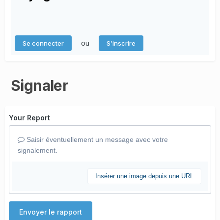
ou
Se connecter
S’inscrire
Signaler
Your Report
Saisir éventuellement un message avec votre
signalement.
Insérer une image depuis une URL
Envoyer le rapport