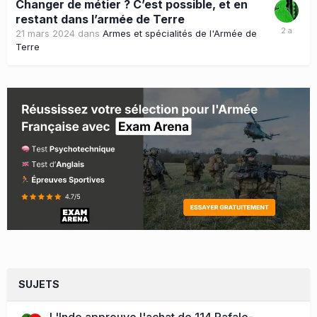
Changer de métier ? C’est possible, et en
restant dans l’armée de Terre
21 mars 2024
dans
Armes et spécialités de l'Armée de
Terre
SUJETS