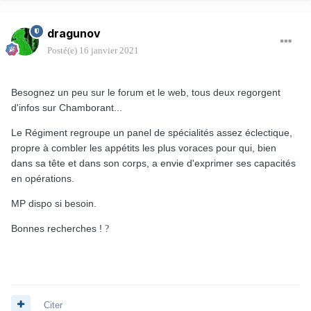
dragunov
Posté(e)
16 janvier 2021
Besognez un peu sur le forum et le web, tous deux regorgent
d'infos sur Chamborant...
Le Régiment regroupe un panel de spécialités assez éclectique,
propre à combler les appétits les plus voraces pour qui, bien
dans sa tête et dans son corps, a envie d'exprimer ses capacités
en opérations.
MP dispo si besoin.
Bonnes recherches !
?
Citer