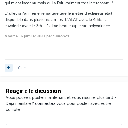
qui m'est inconnu mais qui a l'air vraiment très intéressant !
D'ailleurs j'ai même remarqué que le métier d'éclaireur était
disponible dans plusieurs armes, L'ALAT avec le 4rhfs, la
cavalerie avec le 2rh... J'aime beaucoup cette polyvalence.
Modifié
16 janvier 2021
par Simon29
Citer
Réagir à la dicussion
Vous pouvez poster maintenant et vous inscrire plus tard -
Déja membre ?
connectez vous
pour poster avec votre
compte