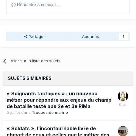
Répondre à ce sujet…
Partager
Abonnés
1
Aller sur la liste des sujets
SUJETS SIMILAIRES
« Soignants tactiques » : un nouveau
métier pour répondre aux enjeux du champ
de bataille testé aux 2e et 3e RIMa
5 juillet
dans
Troupes de marine
« Soldats », l’incontournable livre de
chevet de ceux et celles que le métier des