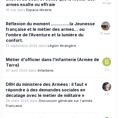
armes exalte ou effraie
10 mai
dans
Espace librairie
Réflexion du moment ..............la Jeunesse
française et le métier des armes… ou
l’ombre de l’Aventure et la lumière du
confort.
13 septembre 2025
dans
Légion étrangère
Métier d'officier dans l'infanterie (Armée de
Terre)
27 avril 2024
dans
Infanterie
DRH du ministère des Armées : il faut «
répondre à des demandes sociales en
décalage avec le métier de militaire »
26 mars 2024
dans
Discussion générale sur l'armée
Francaise