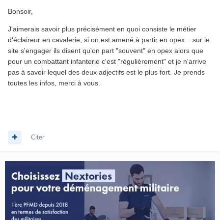
Bonsoir,
J'aimerais savoir plus précisément en quoi consiste le métier
d'éclaireur en cavalerie, si on est amené à partir en opex... sur le
site s'engager ils disent qu'on part "souvent" en opex alors que
pour un combattant infanterie c'est "régulièrement" et je n'arrive
pas à savoir lequel des deux adjectifs est le plus fort. Je prends
toutes les infos, merci à vous.
Citer