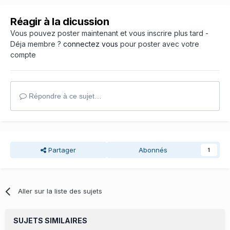
Réagir à la dicussion
Vous pouvez poster maintenant et vous inscrire plus tard -
Déja membre ?
connectez vous
pour poster avec votre
compte
Répondre à ce sujet…
Partager
Abonnés
1
Aller sur la liste des sujets
SUJETS SIMILAIRES