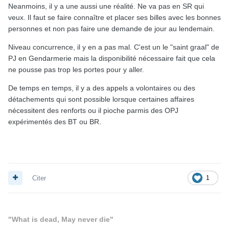
Neanmoins, il y a une aussi une réalité. Ne va pas en SR qui
veux. Il faut se faire connaître et placer ses billes avec les bonnes
personnes et non pas faire une demande de jour au lendemain.
Niveau concurrence, il y en a pas mal. C'est un le "saint graal" de
PJ en Gendarmerie mais la disponibilité nécessaire fait que cela
ne pousse pas trop les portes pour y aller.
De temps en temps, il y a des appels a volontaires ou des
détachements qui sont possible lorsque certaines affaires
nécessitent des renforts ou il pioche parmis des OPJ
expérimentés des BT ou BR.
Citer
1
"What is dead, May never die"