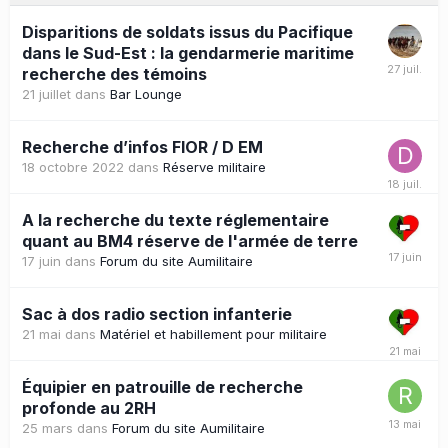
Disparitions de soldats issus du Pacifique
dans le Sud-Est : la gendarmerie maritime
recherche des témoins
21 juillet
dans
Bar Lounge
Recherche d’infos FIOR / D EM
18 octobre 2022
dans
Réserve militaire
A la recherche du texte réglementaire
quant au BM4 réserve de l'armée de terre
17 juin
dans
Forum du site Aumilitaire
Sac à dos radio section infanterie
21 mai
dans
Matériel et habillement pour militaire
Équipier en patrouille de recherche
profonde au 2RH
25 mars
dans
Forum du site Aumilitaire