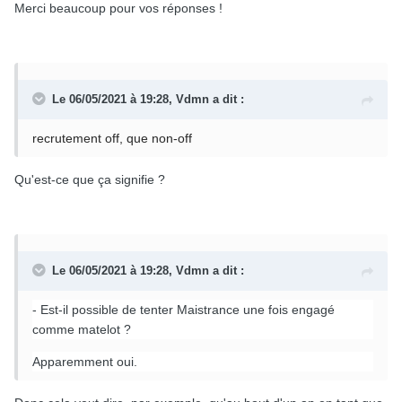
Merci beaucoup pour vos réponses !
Le 06/05/2021 à 19:28,
Vdmn
a dit :
recrutement off, que non-off
Qu'est-ce que ça signifie ?
Le 06/05/2021 à 19:28,
Vdmn
a dit :
- Est-il possible de tenter Maistrance une fois engagé
comme matelot ?
Apparemment oui.