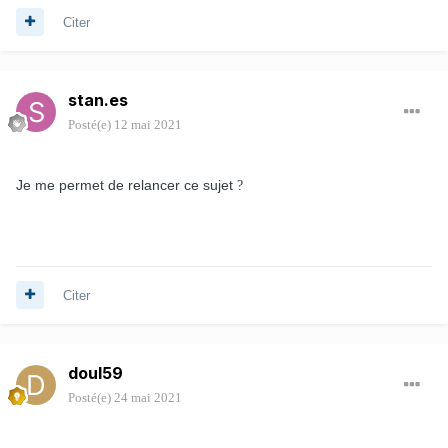
Citer
stan.es
Posté(e)
12 mai 2021
Je me permet de relancer ce sujet
?
Citer
doul59
Posté(e)
24 mai 2021