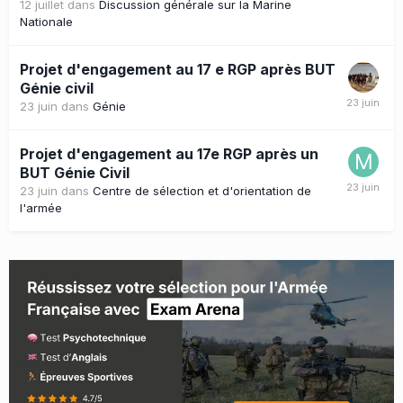
12 juillet
dans
Discussion générale sur la Marine
Nationale
Projet d'engagement au 17 e RGP après BUT
Génie civil
23 juin
dans
Génie
Projet d'engagement au 17e RGP après un
BUT Génie Civil
23 juin
dans
Centre de sélection et d'orientation de
l'armée