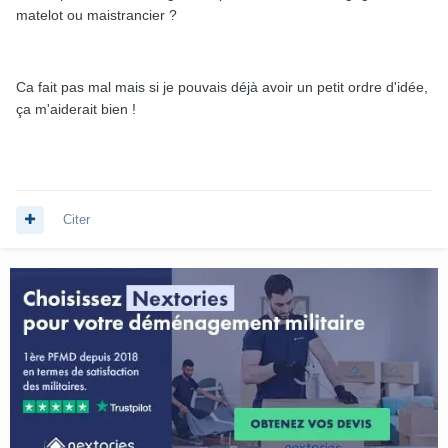
matelot ou maistrancier ?
Ca fait pas mal mais si je pouvais déjà avoir un petit ordre d'idée,
ça m'aiderait bien !
Citer