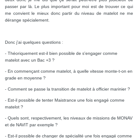
passer par là. Le plus important pour moi est de trouver ce qui
me convient le mieux donc partir du niveau de matelot ne me
dérange spécialement.
Donc j'ai quelques questions
:
- Théoriquement est-il bien possible de s'engager comme
matelot avec un Bac +3 ?
- En commençant comme matelot, à quelle vitesse monte-t-on en
grade en moyenne ?
- Comment se passe la transition de matelot à officier marinier ?
- Est-il possible de tenter Maistrance une fois engagé comme
matelot ?
- Quels sont, respectivement, les niveaux de missions de MONAV
et de NAVIT par exemple ?
- Est-il possible de changer de spécialité une fois engagé comme