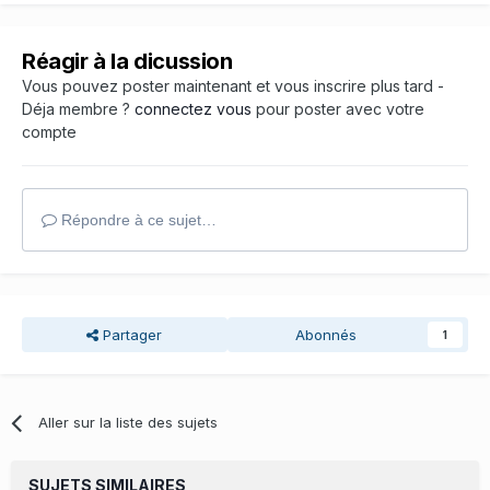
Réagir à la dicussion
Vous pouvez poster maintenant et vous inscrire plus tard -
Déja membre ?
connectez vous
pour poster avec votre
compte
Répondre à ce sujet…
Partager
Abonnés
1
Aller sur la liste des sujets
SUJETS SIMILAIRES