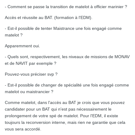
- Comment se passe la transition de matelot à officier marinier ?
Accès et réussite au BAT. (formation à l'EDM).
- Est-il possible de tenter Maistrance une fois engagé comme
matelot ?
Apparemment oui.
- Quels sont, respectivement, les niveaux de missions de MONAV
et de NAVIT par exemple ?
Pouvez-vous préciser svp ?
- Est-il possible de changer de spécialité une fois engagé comme
matelot ou maistrancier ?
Comme matelot, dans l'accès au BAT je crois que vous pouvez
candidater pour un BAT qui n'est pas nécessairement le
prolongement de votre spé de matelot. Pour l'EDM, il existe
toujours la reconversion interne, mais rien ne garantie que cela
vous sera accordé.