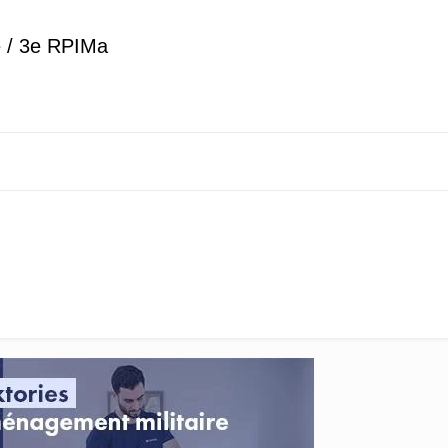
e / 3e RPIMa