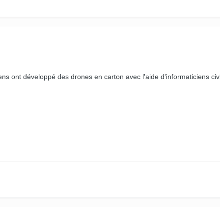
ens ont développé des drones en carton avec l'aide d'informaticiens civil