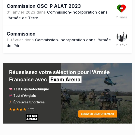
Commission OSC-P ALAT 2023
31 janvier 2023
dans
Commission-incorporation dans
l'Armée de Terre
Commission
11 février
dans
Commission-incorporation dans l'Armée
de l'Air