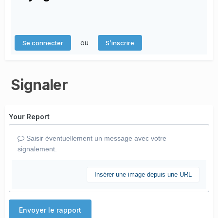
ou
Se connecter
S’inscrire
Signaler
Your Report
Saisir éventuellement un message avec votre
signalement.
Insérer une image depuis une URL
Envoyer le rapport