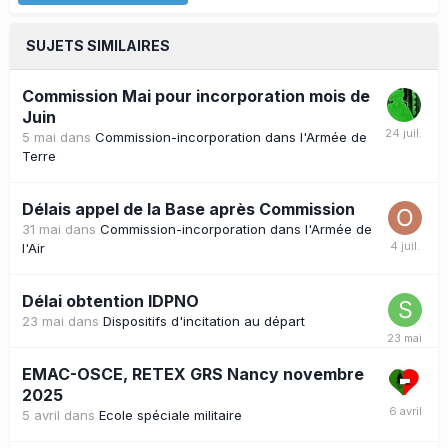
SUJETS SIMILAIRES
Commission Mai pour incorporation mois de
Juin
5 mai
dans
Commission-incorporation dans l'Armée de
Terre
Délais appel de la Base après Commission
31 mai
dans
Commission-incorporation dans l'Armée de
l'Air
Délai obtention IDPNO
23 mai
dans
Dispositifs d'incitation au départ
EMAC-OSCE, RETEX GRS Nancy novembre
2025
5 avril
dans
Ecole spéciale militaire