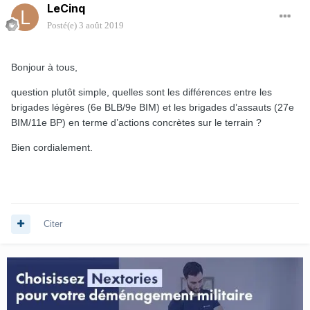
LeCinq
Posté(e)
3 août 2019
Bonjour à tous,
question plutôt simple, quelles sont les différences entre les
brigades légères (6e BLB/9e BIM) et les brigades d’assauts (27e
BIM/11e BP) en terme d’actions concrètes sur le terrain ?
Bien cordialement.
Citer