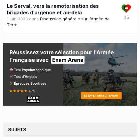
Le Serval, vers la remotorisation des
brigades d’urgence et au-delà
1 juin 2023
dans
Discussion générale sur l'Armée de
Terre
SUJETS