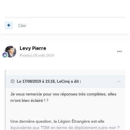
Citer
Levy Pierre
Posté(e)
18 août 2019
Le 17/08/2019 à 15:18,
LeCinq
a dit :
Je vous remercie pour vos réponses très complètes, elles
m’ont bien éclairé !
?
Une dernière question, la Légion Étrangère est-elle
équivalente aux TDM en terme de déploiement outre mer ?