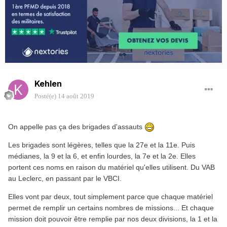
Kehlen
Posté(e)
14 août 2019
On appelle pas ça des brigades d'assauts
Les brigades sont légères, telles que la 27e et la 11e.
Puis
médianes, la 9 et la 6, et enfin lourdes, la 7e et la 2e. Elles
portent ces noms en raison du matériel qu'elles utilisent. Du VAB
au Leclerc, en passant par le VBCI.
Elles vont par deux, tout simplement parce que chaque matériel
permet de remplir un certains nombres de missions... Et chaque
mission doit pouvoir être remplie par nos deux divisions, la 1 et la