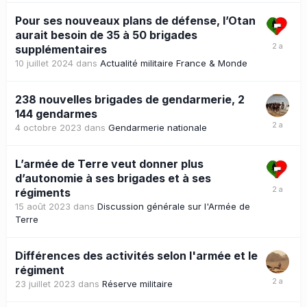
Pour ses nouveaux plans de défense, l’Otan
aurait besoin de 35 à 50 brigades
supplémentaires
10 juillet 2024
dans
Actualité militaire France & Monde
238 nouvelles brigades de gendarmerie, 2
144 gendarmes
4 octobre 2023
dans
Gendarmerie nationale
L’armée de Terre veut donner plus
d’autonomie à ses brigades et à ses
régiments
15 août 2023
dans
Discussion générale sur l'Armée de
Terre
Différences des activités selon l'armée et le
régiment
23 juillet 2023
dans
Réserve militaire