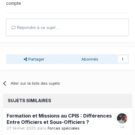
compte
Répondre à ce sujet…
Partager
Abonnés
1
Aller sur la liste des sujets
SUJETS SIMILAIRES
Formation et Missions au CPIS : Différences
Entre Officiers et Sous-Officiers ?
27 février 2025
dans
Forces spéciales