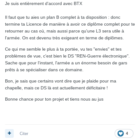
Je suis entièrement d'accord avec BTX
Il faut que tu aies un plan B complet à ta disposition : donc
termine ta Licence de manière à avoir ce diplôme complet pour te
retourner au cas où, mais aussi parce qu'une L3 sera utile à
l'armée. On est devenu très exigeant en terme de diplômes.
Ce qui me semble le plus à ta portée, vu tes "envies" et tes
problèmes de vue, c'est bien le DS "REN-Guerre électronique".
Sache que pour l'instant, l'armée a un énorme besoin de gars
prêts à se spécialiser dans ce domaine.
Bon, je sais que certains vont dire que je plaide pour ma
chapelle, mais ce DS là est actuellement déficitaire !
Bonne chance pour ton projet et tiens nous au jus
Citer
4