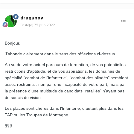
dragunov
Posté(e)
25 juin 2022
Bonjour,
J'abonde clairement dans le sens des réflexions ci-dessus...
Au vu de votre actuel parcours de formation, de vos potentielles
restrictions d'aptitude, et de vos aspirations, les domaines de
spécialité "combat de l'infanterie", "combat des blindés" semblent
assez restreints : non par une incapacité de votre part, mais par
la présence d'une multitude de candidats "retaillés" n'ayant pas
de soucis de vision..
Les places sont chères dans l'Infanterie, d'autant plus dans les
TAP ou les Troupes de Montagne...
§§§