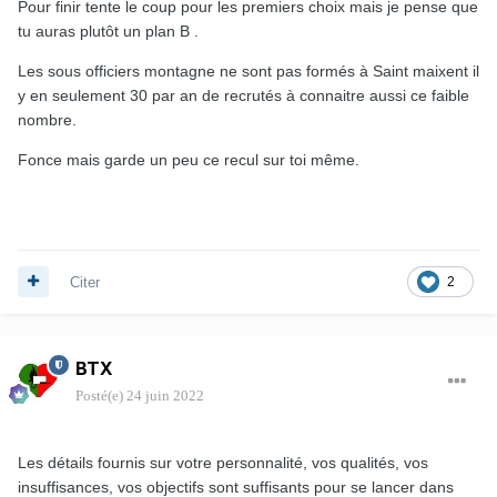
Pour finir tente le coup pour les premiers choix mais je pense que
tu auras plutôt un plan B .
Les sous officiers montagne ne sont pas formés à Saint maixent il
y en seulement 30 par an de recrutés à connaitre aussi ce faible
nombre.
Fonce mais garde un peu ce recul sur toi même.
Citer
2
BTX
Posté(e)
24 juin 2022
Les détails fournis sur votre personnalité, vos qualités, vos
insuffisances, vos objectifs sont suffisants pour se lancer dans