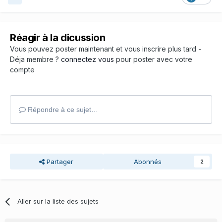
Réagir à la dicussion
Vous pouvez poster maintenant et vous inscrire plus tard -
Déja membre ?
connectez vous
pour poster avec votre
compte
Répondre à ce sujet…
Partager
Abonnés
2
Aller sur la liste des sujets