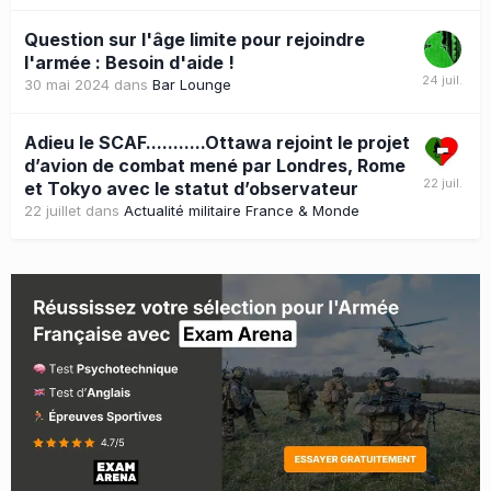
Question sur l'âge limite pour rejoindre
l'armée : Besoin d'aide !
30 mai 2024
dans
Bar Lounge
Adieu le SCAF...........Ottawa rejoint le projet
d’avion de combat mené par Londres, Rome
et Tokyo avec le statut d’observateur
22 juillet
dans
Actualité militaire France & Monde