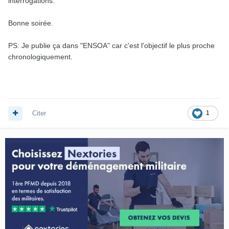
intérrogations.
Bonne soirée.
PS: Je publie ça dans "ENSOA" car c'est l'objectif le plus proche
chronologiquement.
Citer
1