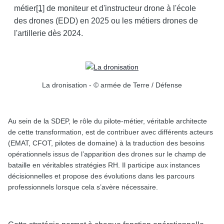
métier
[1]
de moniteur et d'instructeur drone à l'école
des drones (EDD) en 2025 ou les métiers drones de
l'artillerie dès 2024.
La dronisation - © armée de Terre / Défense
Au sein de la SDEP, le rôle du pilote-métier, véritable architecte
de cette transformation, est de contribuer avec différents acteurs
(EMAT, CFOT, pilotes de domaine) à la traduction des besoins
opérationnels issus de l’apparition des drones sur le champ de
bataille en véritables stratégies RH. Il participe aux instances
décisionnelles et propose des évolutions dans les parcours
professionnels lorsque cela s’avère nécessaire.