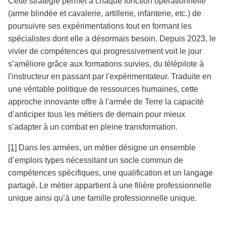
Cette stratégie permet à chaque fonction opérationnelle
(arme blindée et cavalerie, artillerie, infanterie, etc.) de
poursuivre ses expérimentations tout en formant les
spécialistes dont elle a désormais besoin. Depuis 2023, le
vivier de compétences qui progressivement voit le jour
s’améliore grâce aux formations suivies, du télépilote à
l'instructeur en passant par l'expérimentateur. Traduite en
une véritable politique de ressources humaines, cette
approche innovante offre à l'armée de Terre la capacité
d’anticiper tous les métiers de demain pour mieux
s’adapter à un combat en pleine transformation.
[1]
Dans les armées, un métier désigne un ensemble
d’emplois types nécessitant un socle commun de
compétences spécifiques, une qualification et un langage
partagé. Le métier appartient à une filière professionnelle
unique ainsi qu’à une famille professionnelle unique.