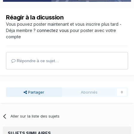
Réagir à la dicussion
Vous pouvez poster maintenant et vous inscrire plus tard -
Déja membre ?
connectez vous
pour poster avec votre
compte
Répondre à ce sujet…
Partager
Abonnés
0
Aller sur la liste des sujets
SUJETS SIMILAIRES