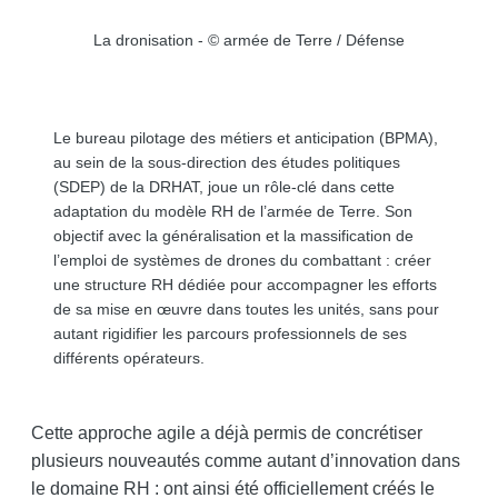
La dronisation - © armée de Terre / Défense
Le bureau pilotage des métiers et anticipation (BPMA),
au sein de la sous-direction des études politiques
(SDEP) de la DRHAT, joue un rôle-clé dans cette
adaptation du modèle RH de l’armée de Terre. Son
objectif avec la généralisation et la massification de
l’emploi de systèmes de drones du combattant : créer
une structure RH dédiée pour accompagner les efforts
de sa mise en œuvre dans toutes les unités, sans pour
autant rigidifier les parcours professionnels de ses
différents opérateurs.
Cette approche agile a déjà permis de concrétiser
plusieurs nouveautés comme autant d’innovation dans
le domaine RH : ont ainsi été officiellement créés le