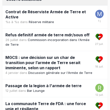
Contrat de Réserviste Armée de Terre et
Active
%s à %s
dans
Réserve militaire
Refus definitif armée de terre mdr/sous off
26 juillet
dans
Commission-incorporation dans l'Armée
de Terre
MGCS : une décision sur un char de
transition pour l’armée de Terre serait
imminente, selon un rapport
4 janvier
dans
Discussion générale sur l'Armée de Terre
Passage de la legion à l'armée de terre
12 juillet
dans
Bar Lounge
La communauté Terre de FDA : une force
unie et résiliente