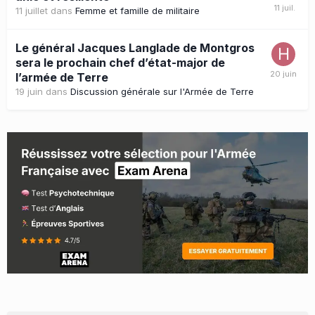
11 juillet
dans
Femme et famille de militaire
Le général Jacques Langlade de Montgros
sera le prochain chef d’état-major de
l’armée de Terre
19 juin
dans
Discussion générale sur l'Armée de Terre