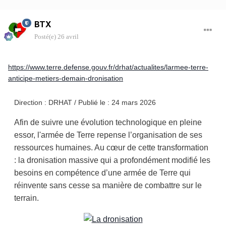
BTX
Posté(e)
26 avril
https://www.terre.defense.gouv.fr/drhat/actualites/larmee-terre-
anticipe-metiers-demain-dronisation
Direction : DRHAT / Publié le : 24 mars 2026
Afin de suivre une évolution technologique en pleine
essor, l'armée de Terre repense l’organisation de ses
ressources humaines. Au cœur de cette transformation
: la dronisation massive qui a profondément modifié les
besoins en compétence d’une armée de Terre qui
réinvente sans cesse sa manière de combattre sur le
terrain.